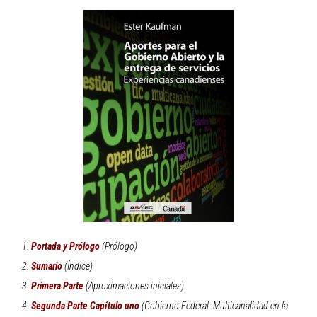
Portada y Prólogo
(Prólogo)
Sumario
(Índice)
Primera Parte
(Aproximaciones iniciales).
Segunda Parte Capítulo uno
(Gobierno Federal: Multicanalidad en la