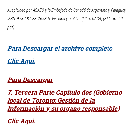
Auspiciado por ASAEC y la Embajada de Canadá de Argentina y Paraguay.
ISBN: 978-987-33-2658-5. Ver tapa y archivo (Libro RAGA) (351 pp.: 11
pdf)
Para Descargar el archivo completo
Clic Aqui.
Para Descargar
7. Tercera Parte Capítulo dos (Gobierno
local de Toronto: Gestión de la
Información y su organo responsable)
Clic Aqui.