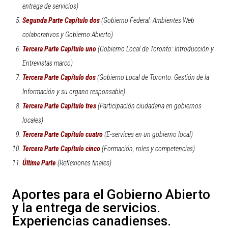
entrega de servicios)
Segunda Parte Capítulo dos
(Gobierno Federal: Ambientes Web
colaborativos y Gobierno Abierto)
Tercera Parte Capítulo uno
(Gobierno Local de Toronto: Introducción y
Entrevistas marco)
Tercera Parte Capítulo dos
(Gobierno Local de Toronto: Gestión de la
Información y su organo responsable)
Tercera Parte Capítulo tres
(Participación ciudadana en gobiernos
locales)
Tercera Parte Capítulo cuatro
(E-services en un gobierno local)
Tercera Parte Capítulo cinco
(Formación, roles y competencias)
Última Parte
(Reflexiones finales)
Aportes para el Gobierno Abierto
y la entrega de servicios.
Experiencias canadienses.