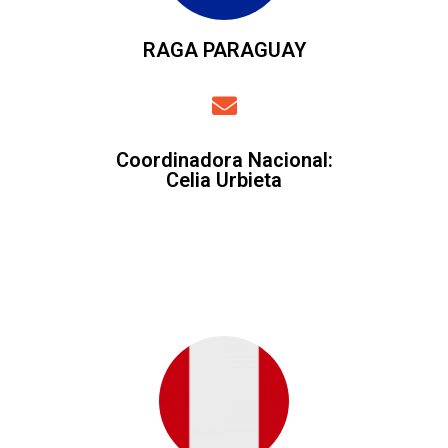
RAGA PARAGUAY
Coordinadora Nacional
:
Celia Urbieta