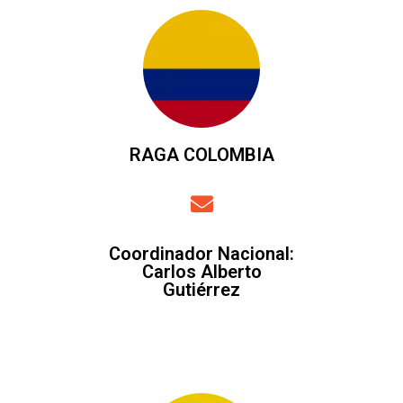
RAGA COLOMBIA
Coordinador Nacional:
Carlos Alberto
Gutiérrez