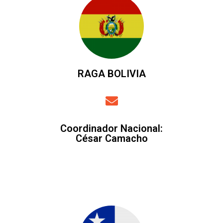
RAGA BOLIVIA
Coordinador Nacional:
César Camacho