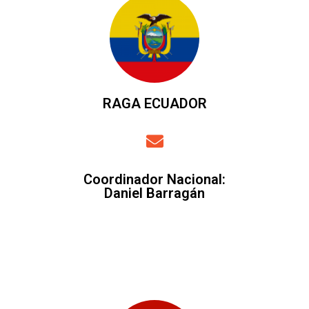
RAGA ECUADOR
Coordinador Nacional
:
Daniel Barragán