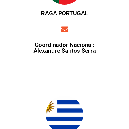
RAGA PORTUGAL
Coordinador Nacional
:
Alexandre Santos Serra