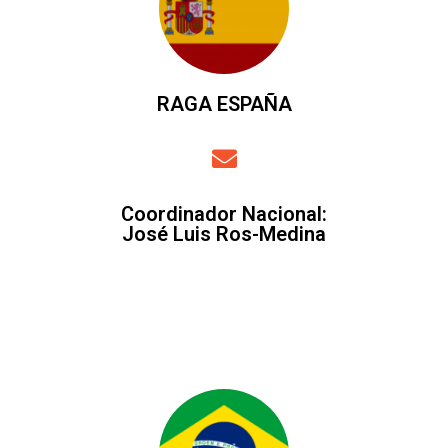
RAGA ESPAÑA
Coordinador Nacional
:
José Luis Ros-Medina