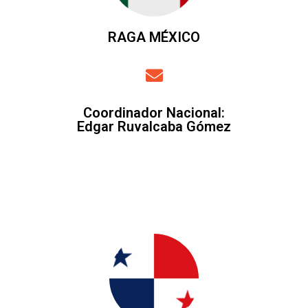
RAGA MÉXICO
Coordinador Nacional
:
Edgar Ruvalcaba Gómez