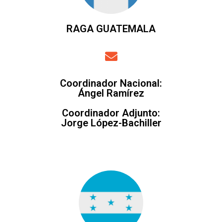
RAGA GUATEMALA
Coordinador Nacional
:
Ángel Ramírez
Coordinador Adjunto
:
Jorge López-Bachiller