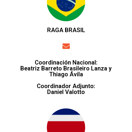
RAGA BRASIL
Coordinación Nacional:
Beatriz Barreto Brasileiro Lanza y
Thiago Ávila
Coordinador Adjunto:
Daniel Valotto