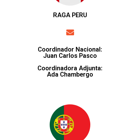
RAGA PERU
Coordinador Nacional
:
Juan Carlos Pasco
Coordinadora Adjunta
:
Ada Chambergo