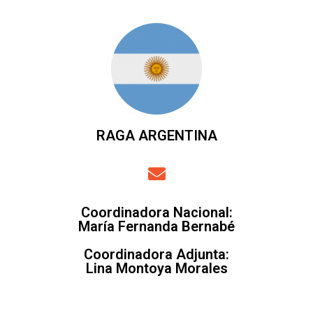
RAGA ARGENTINA
Coordinadora Nacional:
María Fernanda Bernabé
Coordinadora Adjunta:
Lina Montoya Morales