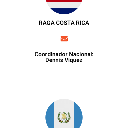
RAGA COSTA RICA
Coordinador Nacional
:
Dennis Víquez