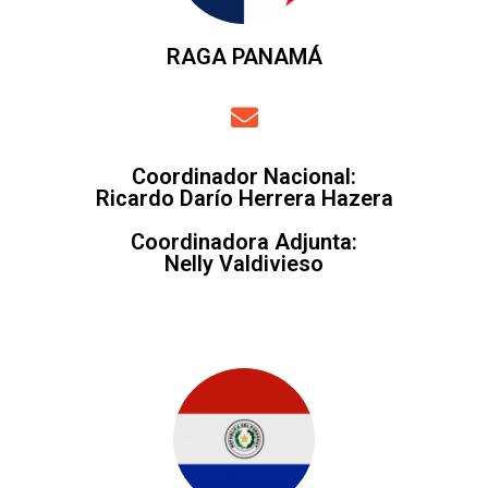
RAGA PANAMÁ
Coordinador Nacional
:
Ricardo Darío Herrera Hazera
Coordinadora Adjunta
:
Nelly Valdivieso