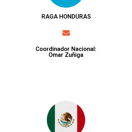
RAGA HONDURAS
Coordinador Nacional
:
Omar Zuñiga