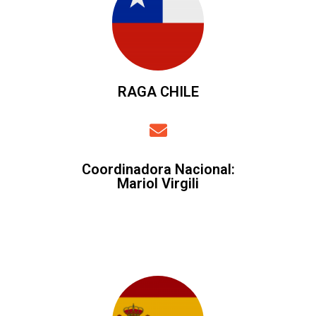
RAGA CHILE
Coordinadora Nacional:
Mariol Virgili