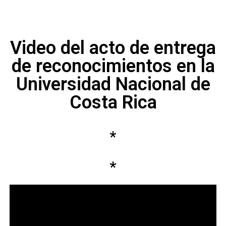
Video del acto de entrega
de reconocimientos en la
Universidad Nacional de
Costa Rica
*
*