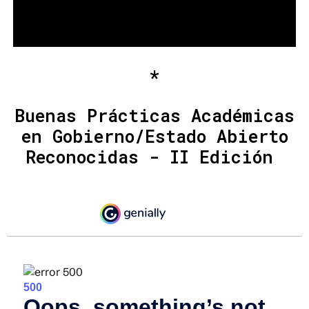
*
Buenas Prácticas Académicas
en Gobierno/Estado Abierto
Reconocidas - II Edición