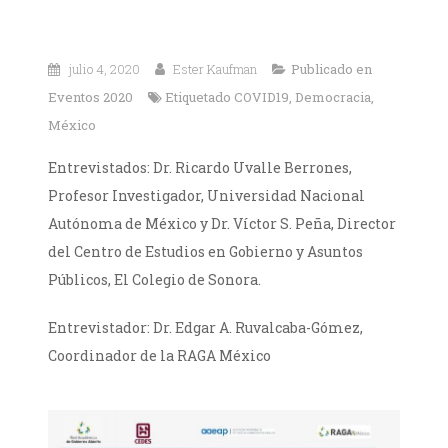
julio 4, 2020
Ester Kaufman
Publicado en
Eventos 2020
Etiquetado
COVID19
,
Democracia
,
México
Entrevistados: Dr. Ricardo Uvalle Berrones,
Profesor Investigador, Universidad Nacional
Autónoma de México y Dr. Víctor S. Peña, Director
del Centro de Estudios en Gobierno y Asuntos
Públicos, El Colegio de Sonora.
Entrevistador: Dr. Edgar A. Ruvalcaba-Gómez,
Coordinador de la RAGA México