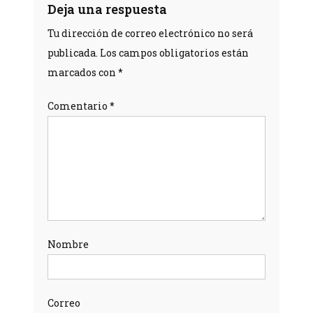
Deja una respuesta
Tu dirección de correo electrónico no será
publicada.
Los campos obligatorios están
marcados con
*
Comentario
*
Nombre
Correo