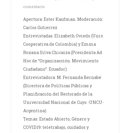
comentario
Apertura: Ester Kaufman. Moderación:
Carlos Gutierrez
Entrevistadas: Elizabeth Oviedo (Univ.
Cooperativa de Colombia) y Emma
Roxana Silva Chicaiza (Presidenta Ad
Hoc de “Organizacción. Movimiento
Ciudadano”. Ecuador).
Entrevistadora: M. Fernanda Bernabé
(Directora de Políticas Públicas y
Planificación del Rectorado de la
Universidad Nacional de Cuyo -UNCU-
Argentina).
Temas: Estado Abierto, Género y
COVID19: teletrabajo, cuidados y