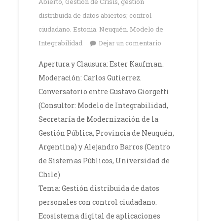
Abierto
,
Gestión de Crisis
,
gestión
distribuida de datos abiertos; control
ciudadano. Estonia. Neuquén. Modelo de
Integrabilidad
Dejar un comentario
Apertura y Clausura: Ester Kaufman.
Moderación: Carlos Gutierrez.
Conversatorio entre Gustavo Giorgetti
(Consultor: Modelo de Integrabilidad,
Secretaría de Modernización de la
Gestión Pública, Provincia de Neuquén,
Argentina) y Alejandro Barros (Centro
de Sistemas Públicos, Universidad de
Chile)
Tema: Gestión distribuida de datos
personales con control ciudadano.
Ecosistema digital de aplicaciones