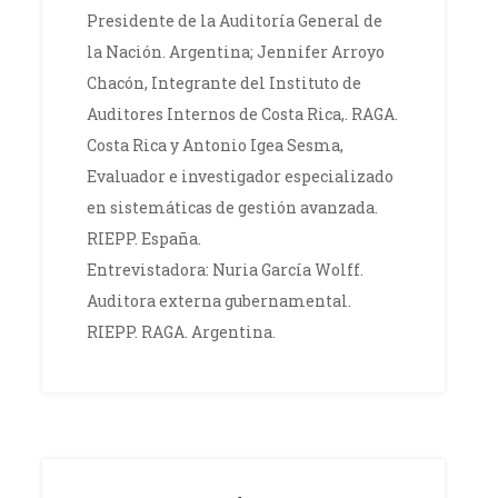
Presidente de la Auditoría General de
la Nación. Argentina; Jennifer Arroyo
Chacón, Integrante del Instituto de
Auditores Internos de Costa Rica,. RAGA.
Costa Rica y Antonio Igea Sesma,
Evaluador e investigador especializado
en sistemáticas de gestión avanzada.
RIEPP. España.
Entrevistadora: Nuria García Wolff.
Auditora externa gubernamental.
RIEPP. RAGA. Argentina.