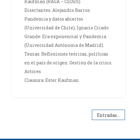
Kaufman (RAGA – CEDES).
Disertantes: Alejandro Barros:
Pandemia y datos abiertos
(Universidad de Chile); Ignacio Criado
Grande: Era exponencial y Pandemia
(Universidad Autónoma de Madrid).
Temas: Reflexiones teóricas, políticas
en el país de origen. Gestión de la crisis.
Actores
Clausura: Ester Kaufman
Entradas siguientes