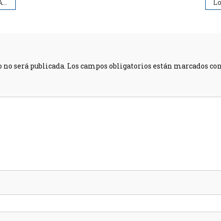
2021
o no será publicada.
Los campos obligatorios están marcados co