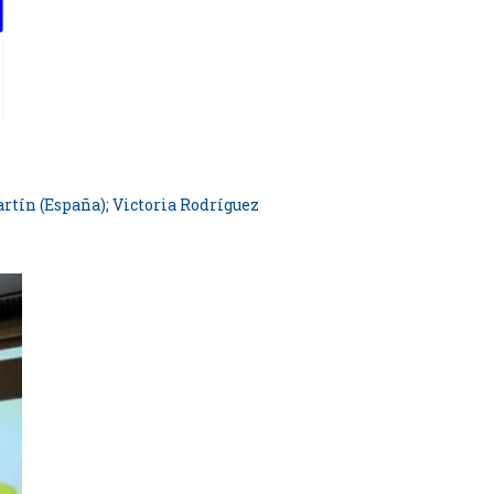
rtín (España); Victoria Rodríguez