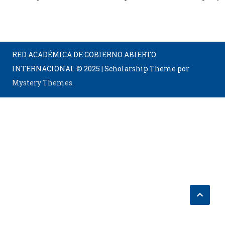
RED ACADÉMICA DE GOBIERNO ABIERTO
INTERNACIONAL © 2025
|
Scholarship Theme por
Mystery Themes
.