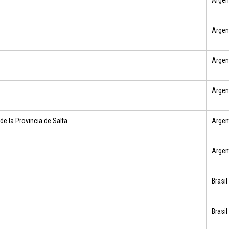
Argen
Argen
Argen
Argen
de la Provincia de Salta
Argen
Argen
Brasil
Brasil