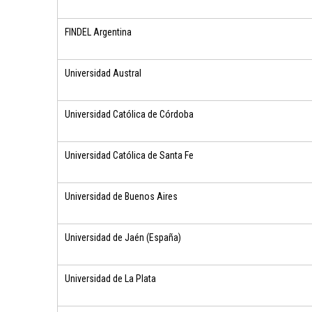
FINDEL Argentina
Universidad Austral
Universidad Católica de Córdoba
Universidad Católica de Santa Fe
Universidad de Buenos Aires
Universidad de Jaén (España)
Universidad de La Plata