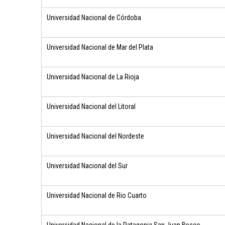
Universidad Nacional de Córdoba
Universidad Nacional de Mar del Plata
Universidad Nacional de La Rioja
Universidad Nacional del Litoral
Universidad Nacional del Nordeste
Universidad Nacional del Sur
Universidad Nacional de Rio Cuarto