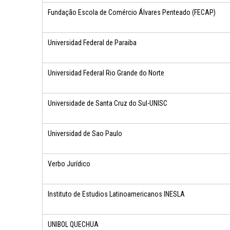
Fundação Escola de Comércio Álvares Penteado (FECAP)
Universidad Federal de Paraiba
Universidad Federal Rio Grande do Norte
Universidade de Santa Cruz do Sul-UNISC
Universidad de Sao Paulo
Verbo Jurídico
Instituto de Estudios Latinoamericanos INESLA
UNIBOL QUECHUA