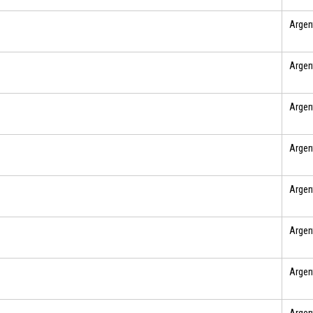
Argen
Argen
Argen
Argen
Argen
Argen
Argen