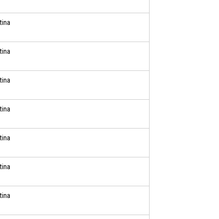
tina
tina
tina
tina
tina
tina
tina