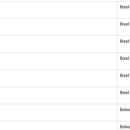
Brasil
Brasil
Brasil
Brasil
Brasil
Brasil
Bolivi
Bolivi