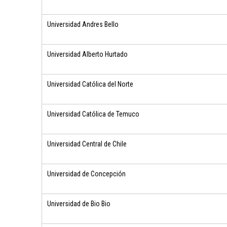
Universidad Andres Bello
Universidad Alberto Hurtado
Universidad Católica del Norte
Universidad Católica de Temuco
Universidad Central de Chile
Universidad de Concepción
Universidad de Bio Bio