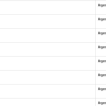
Argen
Argen
Argen
Argen
Argen
Argen
Argen
Argen