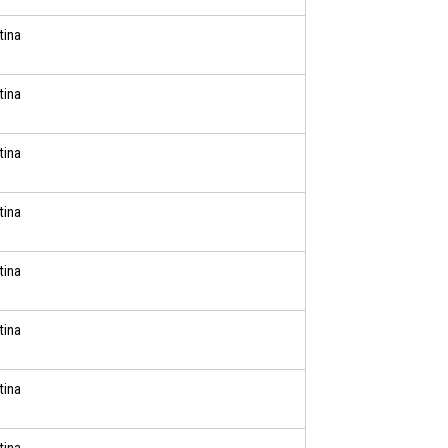
tina
tina
tina
tina
tina
tina
tina