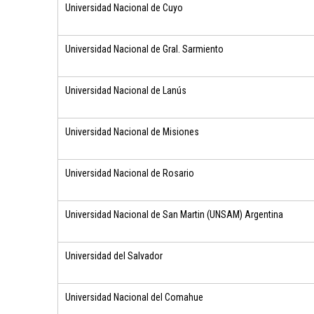
Universidad Nacional de Cuyo
Universidad Nacional de Gral. Sarmiento
Universidad Nacional de Lanús
Universidad Nacional de Misiones
Universidad Nacional de Rosario
Universidad Nacional de San Martin (UNSAM) Argentina
Universidad del Salvador
Universidad Nacional del Comahue