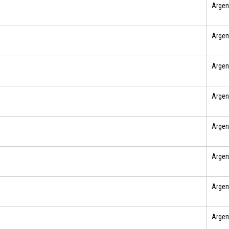
Argen
Argen
Argen
Argen
Argen
Argen
Argen
Argen