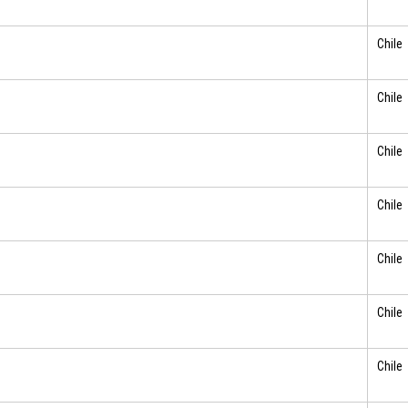
Chile
Chile
Chile
Chile
Chile
Chile
Chile