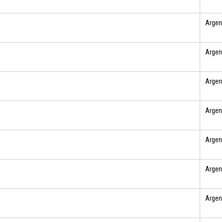
Argen
Argen
Argen
Argen
Argen
Argen
Argen