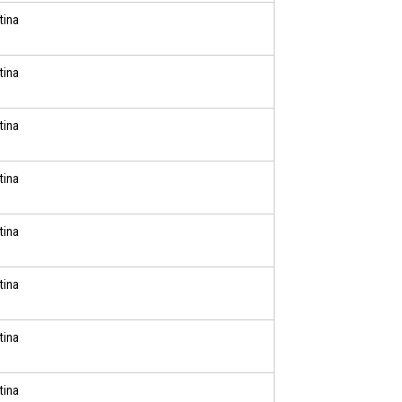
tina
tina
tina
tina
tina
tina
tina
tina