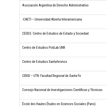
Asociación Argentina de Derecho Administrativo
-CAETI – Universidad Abierta Interamericana
CEDES. Centro de Estudios de Estado y Sociedad
Centro de Estudios PoliLab UNR
Centro de Estudios Santafecinos
CIDISI – UTN. Facultad Regional de Santa Fe
Consejo Nacional de Investigaciones Científicas y Técnicas
École des Hautes Études en Sciences Sociales (Paris)