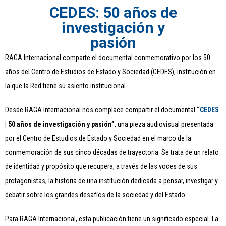
CEDES: 50 años de
investigación y
pasión
RAGA Internacional comparte el documental conmemorativo por los 50
años del Centro de Estudios de Estado y Sociedad (CEDES), institución en
la que la Red tiene su asiento institucional.
Desde RAGA Internacional nos complace compartir el documental
“
CEDES
| 50 años de investigación y pasión”
, una pieza audiovisual presentada
por el Centro de Estudios de Estado y Sociedad en el marco de la
conmemoración de sus cinco décadas de trayectoria. Se trata de un relato
de identidad y propósito que recupera, a través de las voces de sus
protagonistas, la historia de una institución dedicada a pensar, investigar y
debatir sobre los grandes desafíos de la sociedad y del Estado.
Para RAGA Internacional, esta publicación tiene un significado especial. La