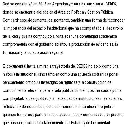
Red se constituyó en 2015 en Argentina y
tiene asiento en el CEDES
,
donde se encuentra alojada en el Área de Política y Gestión Pública.
Compartir este documental es, por tanto, también una forma de reconocer
la importancia del espacio institucional que ha acompañado el desarrollo
de la Red y que ha contribuido a fortalecer una comunidad académica
comprometida con el gobierno abierto, la producción de evidencias, la
formación y la colaboración regional.
El documental invita a mirar la trayectoria del CEDES no solo como una
historia institucional, sino también como una apuesta sostenida por el
pensamiento crítico, la investigación rigurosa y la construcción de
conocimiento relevante para la vida pública. En tiempos marcados por la
complejidad, la desigualdad y la necesidad de instituciones más abiertas,
reflexivas y democráticas, esta conmemoración también interpela a
quienes formamos parte de redes académicas y comunidades de práctica
que buscan aportar al fortalecimiento del Estado y de la sociedad.